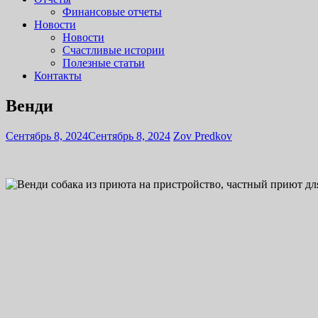
Финансовые отчеты
Новости
Новости
Счастливые истории
Полезные статьи
Контакты
Венди
Сентябрь 8, 2024
Сентябрь 8, 2024
Zov Predkov