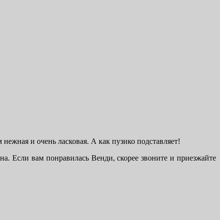
 нежная и очень ласковая. А как пузико подставляет!
ана. Если вам понравилась Венди, скорее звоните и приезжайте