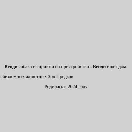
Венди
собака из приюта на пристройство -
Венди
ищет дом!
Родилась в 2024 году