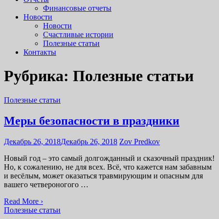
Финансовые отчеты
Новости
Новости
Счастливые истории
Полезные статьи
Контакты
Рубрика: Полезные статьи
Полезные статьи
Меры безопасности в праздники
Декабрь 26, 2018
Декабрь 26, 2018
Zov Predkov
Новый год – это самый долгожданный и сказочный праздник!
Но, к сожалению, не для всех. Всё, что кажется нам забавным
и весёлым, может оказаться травмирующим и опасным для
вашего четвероногого …
Read More ›
Полезные статьи