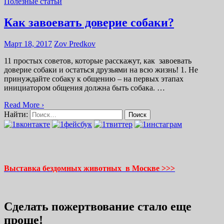
Полезные статьи
Как завоевать доверие собаки?
Март 18, 2017
Zov Predkov
11 простых советов, которые расскажут, как завоевать
доверие собаки и остаться друзьями на всю жизнь! 1. Не
принуждайте собаку к общению – на первых этапах
инициатором общения должна быть собака. …
Read More ›
Найти:
Выставка бездомных животных в Москве >>>
Сделать пожертвование стало еще
проще!