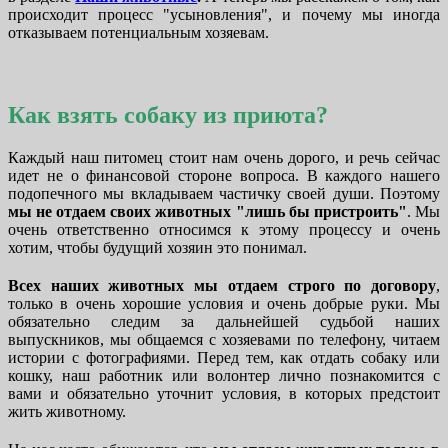
происходит процесс "усыновления", и почему мы иногда
отказываем потенциальным хозяевам.
Как взять собаку из приюта?
Каждый наш питомец стоит нам очень дорого, и речь сейчас
идет не о финансовой стороне вопроса. В каждого нашего
подопечного мы вкладываем частичку своей души. Поэтому
мы не отдаем своих животных "лишь бы пристроить"
. Мы
очень ответственно относимся к этому процессу и очень
хотим, чтобы будущий хозяин это понимал.
Всех наших животных мы отдаем строго по договору
,
только в очень хорошие условия и очень добрые руки. Мы
обязательно следим за дальнейшей судьбой наших
выпускников, мы общаемся с хозяевами по телефону, читаем
истории с фотографиями. Перед тем, как отдать собаку или
кошку, наш работник или волонтер лично познакомится с
вами и обязательно уточнит условия, в которых предстоит
жить животному.