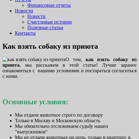
Финансовые отчеты
Новости
Новости
Счастливые истории
Полезные статьи
Контакты
Как взять собаку из приюта
О том,
как взять собаку из
приюта
, мы расскажем в этой статье! Лучше заранее
ознакомиться с нашими условиями и постараться согласиться
с ними.
Основные условия:
Мы отдаем животное строго по договору
Только в Москву и Московскую область
Мы обязательно отслеживаем судьбу наших
"выпускников"
Мы не отдаем животных на цепь, только в квартиру, в