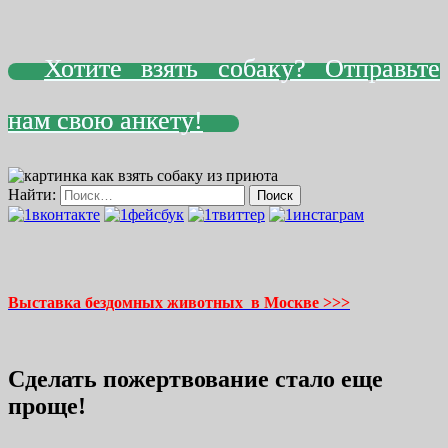
Хотите взять собаку? Отправьте
нам свою анкету!
Найти:
Выставка бездомных животных в Москве >>>
Сделать пожертвование стало еще
проще!