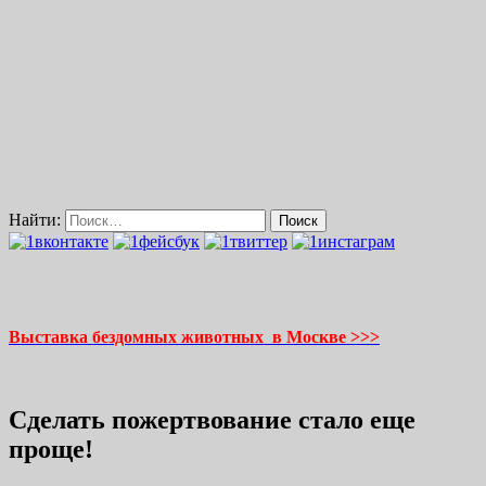
Найти:
Выставка бездомных животных в Москве >>>
Сделать пожертвование стало еще
проще!