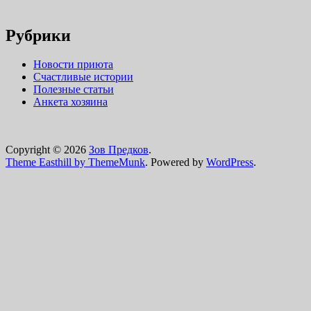
Рубрики
Новости приюта
Счастливые истории
Полезные статьи
Анкета хозяина
Copyright © 2026
Зов Предков
.
Theme Easthill by ThemeMunk
. Powered by
WordPress
.