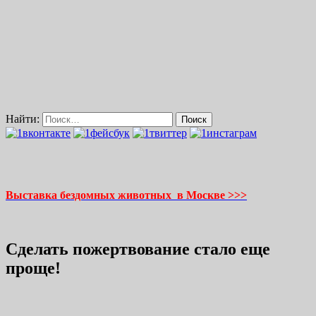
Найти:
Выставка бездомных животных в Москве >>>
Сделать пожертвование стало еще
проще!