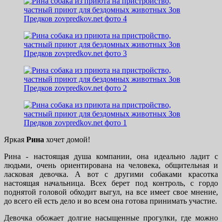
Яркая
Рина
хочет домой!
Рина - настоящая душа компании, она идеально ладит с
людьми, очень ориентирована на человека, общительная и
ласковая девочка. А вот с другими собаками красотка
настоящая начальница. Всех берет под контроль, с гордо
поднятой головой обходит выгул, на все имеет свое мнение,
до всего ей есть дело и во всем она готова принимать участие.
Девочка обожает долгие насыщенные прогулки, где можно