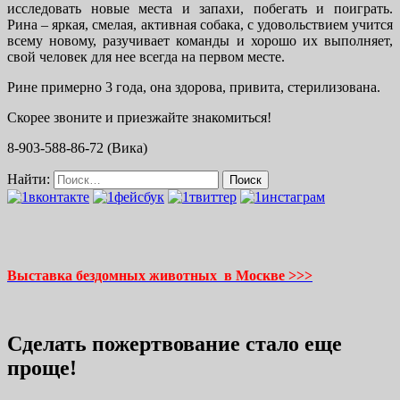
исследовать новые места и запахи, побегать и поиграть.
Рина – яркая, смелая, активная собака, с удовольствием учится
всему новому, разучивает команды и хорошо их выполняет,
свой человек для нее всегда на первом месте.
Рине примерно 3 года, она здорова, привита, стерилизована.
Скорее звоните и приезжайте знакомиться!
8-903-588-86-72 (Вика)
Найти:
Выставка бездомных животных в Москве >>>
Сделать пожертвование стало еще
проще!