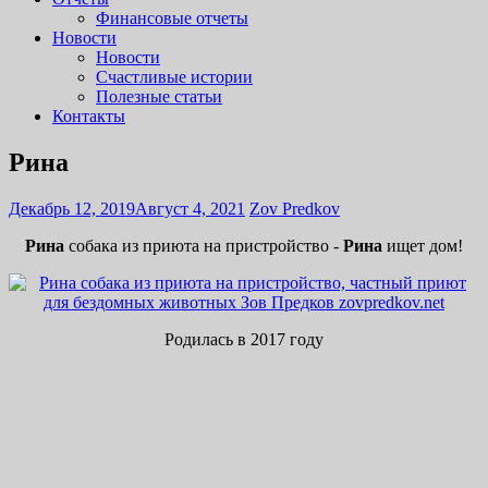
Финансовые отчеты
Новости
Новости
Счастливые истории
Полезные статьи
Контакты
Рина
Декабрь 12, 2019
Август 4, 2021
Zov Predkov
Рина
собака из приюта на пристройство -
Рина
ищет дом!
Родилась в 2017 году