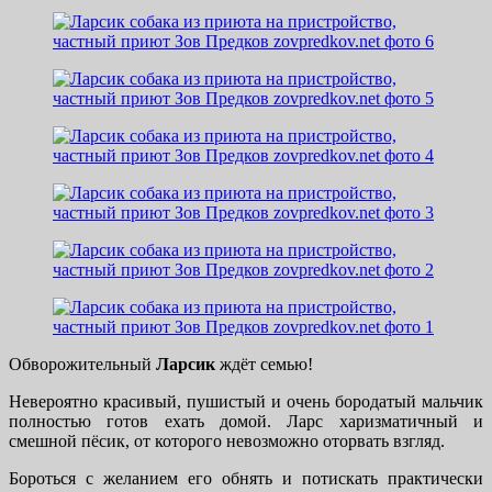
Обворожительный
Ларсик
ждёт семью!
Невероятно красивый, пушистый и очень бородатый мальчик
полностью готов ехать домой. Ларс харизматичный и
смешной пёсик, от которого невозможно оторвать взгляд.
Бороться с желанием его обнять и потискать практически