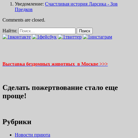
Уведомление:
Счастливая история Ларсика - Зов
Предков
Comments are closed.
Найти:
Выставка бездомных животных в Москве >>>
Сделать пожертвование стало еще
проще!
Рубрики
Новости приюта