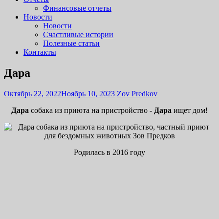
Финансовые отчеты
Новости
Новости
Счастливые истории
Полезные статьи
Контакты
Дара
Октябрь 22, 2022
Ноябрь 10, 2023
Zov Predkov
Дара
собака из приюта на пристройство -
Дара
ищет дом!
Родилась в 2016 году