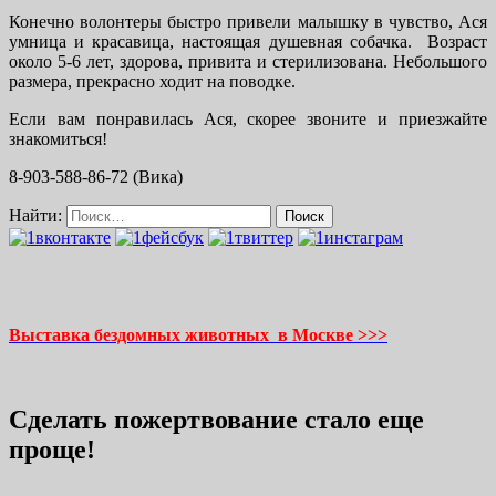
Конечно волонтеры быстро привели малышку в чувство, Ася
умница и красавица, настоящая душевная собачка. Возраст
около 5-6 лет, здорова, привита и стерилизована. Небольшого
размера, прекрасно ходит на поводке.
Если вам понравилась Ася, скорее звоните и приезжайте
знакомиться!
8-903-588-86-72 (Вика)
Найти:
Выставка бездомных животных в Москве >>>
Сделать пожертвование стало еще
проще!