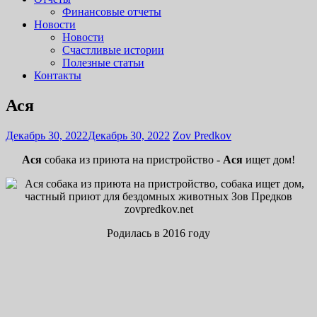
Финансовые отчеты
Новости
Новости
Счастливые истории
Полезные статьи
Контакты
Ася
Декабрь 30, 2022
Декабрь 30, 2022
Zov Predkov
Ася
собака из приюта на пристройство -
Ася
ищет дом!
Родилась в 2016 году