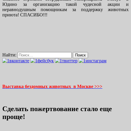
Юдино за организацию такой чудесной акции и
неравнодушным помощникам за поддержку животных
приюта! СПАСИБО!!!
Найти:
Выставка бездомных животных в Москве >>>
Сделать пожертвование стало еще
проще!