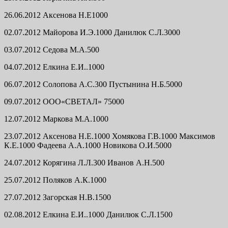
26.06.2012 Аксенова Н.Е1000
02.07.2012 Майорова И.Э.1000 Данилюк С.Л.3000
03.07.2012 Седова М.А.500
04.07.2012 Елкина Е.И..1000
06.07.2012 Солопова А.С.300 Пустынина Н.Б.5000
09.07.2012 ООО«СВЕТАЛ» 75000
12.07.2012 Маркова М.А.1000
23.07.2012 Аксенова Н.Е.1000 Хомякова Г.В.1000 Максимов
К.Е.1000 Фадеева А.А.1000 Новикова О.И.5000
24.07.2012 Корягина Л.Л.300 Иванов А.Н.500
25.07.2012 Поляков А.К.1000
27.07.2012 Загорская Н.В.1500
02.08.2012 Елкина Е.И..1000 Данилюк С.Л.1500