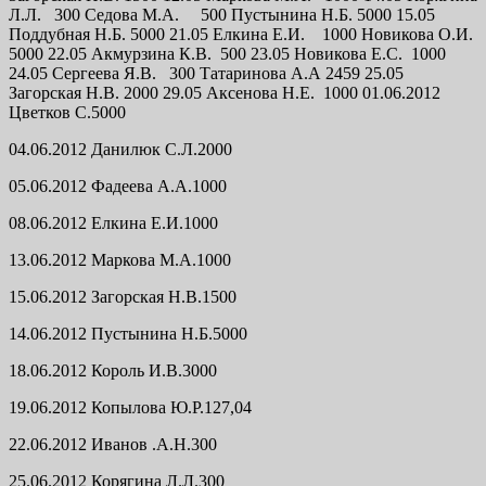
Л.Л. 300 Седова М.А. 500 Пустынина Н.Б. 5000 15.05
Поддубная Н.Б. 5000 21.05 Елкина Е.И. 1000 Новикова О.И.
5000 22.05 Акмурзина К.В. 500 23.05 Новикова Е.С. 1000
24.05 Сергеева Я.В. 300 Татаринова А.А 2459 25.05
Загорская Н.В. 2000 29.05 Аксенова Н.Е. 1000 01.06.2012
Цветков С.5000
04.06.2012 Данилюк С.Л.2000
05.06.2012 Фадеева А.А.1000
08.06.2012 Елкина Е.И.1000
13.06.2012 Маркова М.А.1000
15.06.2012 Загорская Н.В.1500
14.06.2012 Пустынина Н.Б.5000
18.06.2012 Король И.В.3000
19.06.2012 Копылова Ю.Р.127,04
22.06.2012 Иванов .А.Н.300
25.06.2012 Корягина Л.Л.300