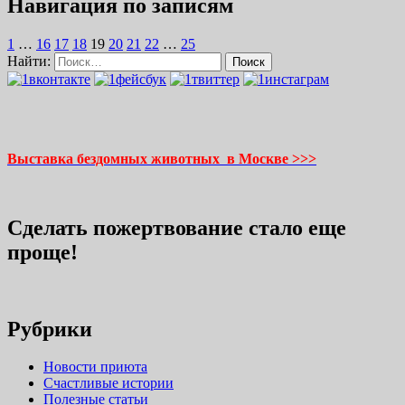
Навигация по записям
1
…
16
17
18
19
20
21
22
…
25
Найти:
Выставка бездомных животных в Москве >>>
Сделать пожертвование стало еще
проще!
Рубрики
Новости приюта
Счастливые истории
Полезные статьи